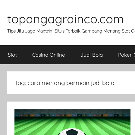
Skip
to
topangagrainco.com
content
Tips Jitu Jago Maxwin: Situs Terbaik Gampang Menang Slot Ga
Slot
Casino Online
Judi Bola
Poker 
Tag:
cara menang bermain judi bola