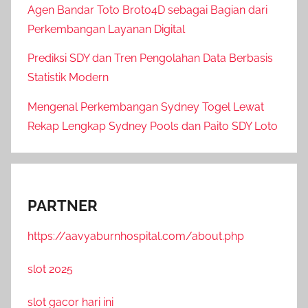
Agen Bandar Toto Broto4D sebagai Bagian dari
Perkembangan Layanan Digital
Prediksi SDY dan Tren Pengolahan Data Berbasis
Statistik Modern
Mengenal Perkembangan Sydney Togel Lewat
Rekap Lengkap Sydney Pools dan Paito SDY Loto
PARTNER
https://aavyaburnhospital.com/about.php
slot 2025
slot gacor hari ini