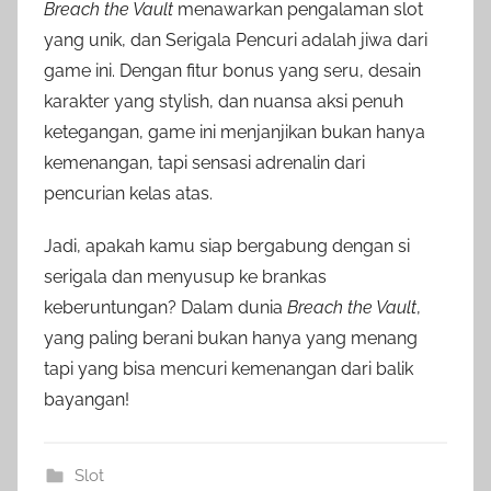
Breach the Vault
menawarkan pengalaman slot
yang unik, dan Serigala Pencuri adalah jiwa dari
game ini. Dengan fitur bonus yang seru, desain
karakter yang stylish, dan nuansa aksi penuh
ketegangan, game ini menjanjikan bukan hanya
kemenangan, tapi sensasi adrenalin dari
pencurian kelas atas.
Jadi, apakah kamu siap bergabung dengan si
serigala dan menyusup ke brankas
keberuntungan? Dalam dunia
Breach the Vault
,
yang paling berani bukan hanya yang menang
tapi yang bisa mencuri kemenangan dari balik
bayangan!
Slot