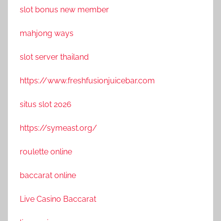
slot bonus new member
mahjong ways
slot server thailand
https://www.freshfusionjuicebar.com
situs slot 2026
https://symeast.org/
roulette online
baccarat online
Live Casino Baccarat