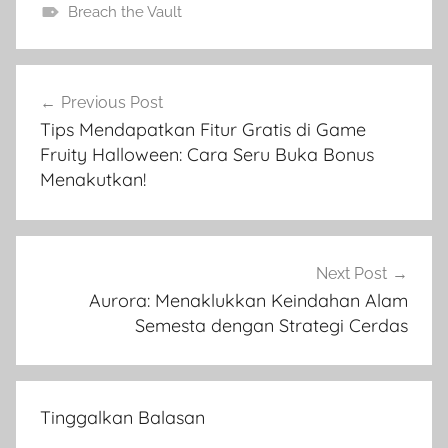
Breach the Vault
Navigasi
Previous Post
pos
Tips Mendapatkan Fitur Gratis di Game
Fruity Halloween: Cara Seru Buka Bonus
Menakutkan!
Next Post
Aurora: Menaklukkan Keindahan Alam
Semesta dengan Strategi Cerdas
Tinggalkan Balasan