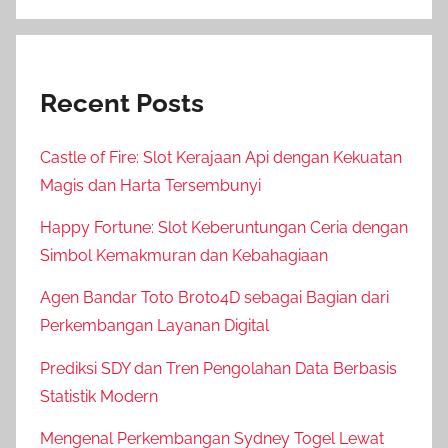
Recent Posts
Castle of Fire: Slot Kerajaan Api dengan Kekuatan
Magis dan Harta Tersembunyi
Happy Fortune: Slot Keberuntungan Ceria dengan
Simbol Kemakmuran dan Kebahagiaan
Agen Bandar Toto Broto4D sebagai Bagian dari
Perkembangan Layanan Digital
Prediksi SDY dan Tren Pengolahan Data Berbasis
Statistik Modern
Mengenal Perkembangan Sydney Togel Lewat