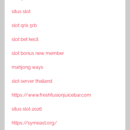
situs slot
slot qris 5rb
slot bet kecil
slot bonus new member
mahjong ways
slot server thailand
https://www.freshfusionjuicebar.com
situs slot 2026
https://symeast.org/