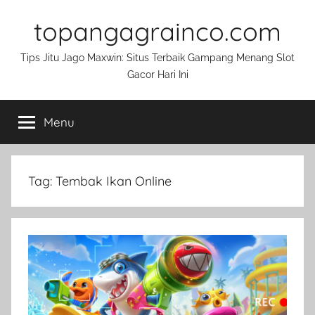
Skip
topangagrainco.com
to
content
Tips Jitu Jago Maxwin: Situs Terbaik Gampang Menang Slot
Gacor Hari Ini
Menu
Tag:
Tembak Ikan Online