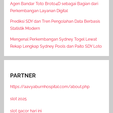
Agen Bandar Toto Broto4D sebagai Bagian dari
Perkembangan Layanan Digital
Prediksi SDY dan Tren Pengolahan Data Berbasis
Statistik Modern
Mengenal Perkembangan Sydney Togel Lewat
Rekap Lengkap Sydney Pools dan Paito SDY Loto
PARTNER
https://aavyaburnhospital.com/about.php
slot 2025
slot gacor hari ini