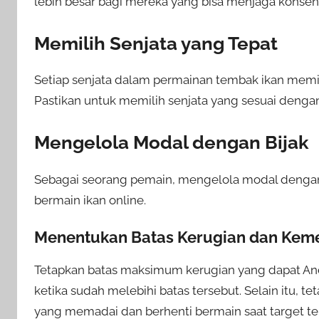
lebih besar bagi mereka yang bisa menjaga konsent
Memilih Senjata yang Tepat
Setiap senjata dalam permainan tembak ikan mem
Pastikan untuk memilih senjata yang sesuai dengan
Mengelola Modal dengan Bijak
Sebagai seorang pemain, mengelola modal dengan 
bermain ikan online.
Menentukan Batas Kerugian dan Ke
Tetapkan batas maksimum kerugian yang dapat And
ketika sudah melebihi batas tersebut. Selain itu, 
yang memadai dan berhenti bermain saat target te