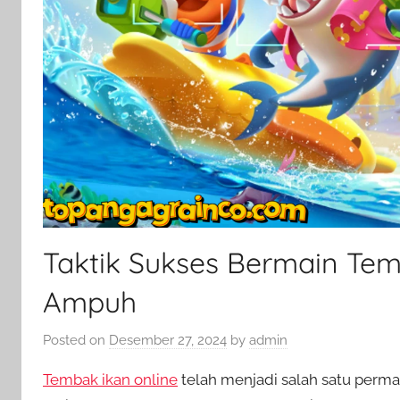
Taktik Sukses Bermain Tem
Ampuh
Posted on
Desember 27, 2024
by
admin
Tembak ikan online
telah menjadi salah satu perma