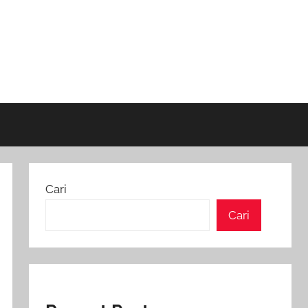
Cari
Cari