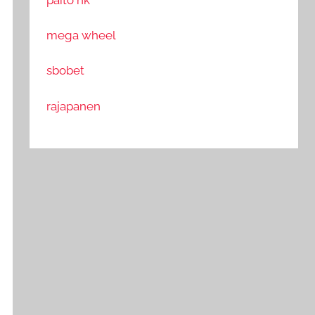
mega wheel
sbobet
rajapanen