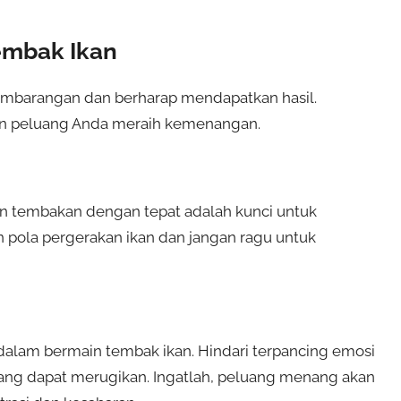
embak Ikan
mbarangan dan berharap mendapatkan hasil.
kan peluang Anda meraih kemenangan.
n tembakan dengan tepat adalah kunci untuk
pola pergerakan ikan dan jangan ragu untuk
alam bermain tembak ikan. Hindari terpancing emosi
yang dapat merugikan. Ingatlah, peluang menang akan