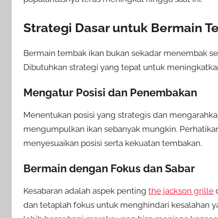
Strategi Dasar untuk Bermain T
Bermain tembak ikan bukan sekadar menembak se
Dibutuhkan strategi yang tepat untuk meningkat
Mengatur Posisi dan Penembakan
Menentukan posisi yang strategis dan mengarahka
mengumpulkan ikan sebanyak mungkin. Perhatikan 
menyesuaikan posisi serta kekuatan tembakan.
Bermain dengan Fokus dan Sabar
Kesabaran adalah aspek penting
the jackson grille
d
dan tetaplah fokus untuk menghindari kesalahan 