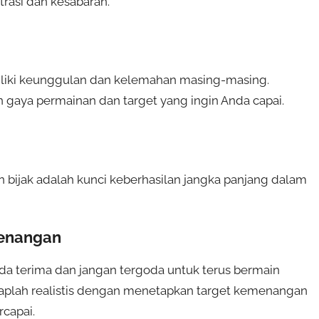
rasi dan kesabaran.
iliki keunggulan dan kelemahan masing-masing.
 gaya permainan dan target yang ingin Anda capai.
bijak adalah kunci keberhasilan jangka panjang dalam
menangan
a terima dan jangan tergoda untuk terus bermain
tetaplah realistis dengan menetapkan target kemenangan
rcapai.