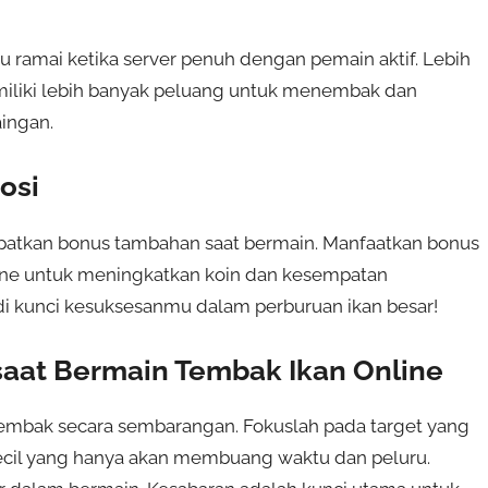
tu ramai ketika server penuh dengan pemain aktif. Lebih
miliki lebih banyak peluang untuk menembak dan
aingan.
osi
atkan bonus tambahan saat bermain. Manfaatkan bonus
line untuk meningkatkan koin dan kesempatan
di kunci kesuksesanmu dalam perburuan ikan besar!
aat Bermain Tembak Ikan Online
embak secara sembarangan. Fokuslah pada target yang
kecil yang hanya akan membuang waktu dan peluru.