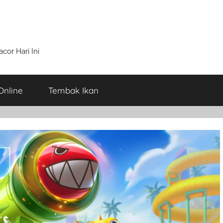
cor Hari Ini
Online
Tembak Ikan